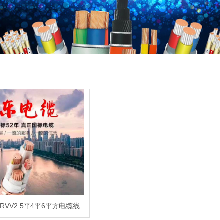
VV2.5平4平6平方电缆线