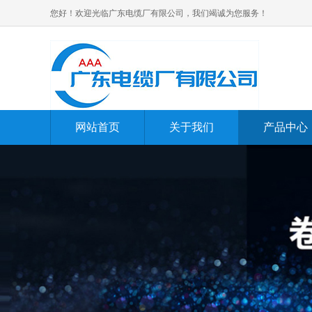
您好！欢迎光临广东电缆厂有限公司，我们竭诚为您服务！
网站首页
关于我们
产品中心