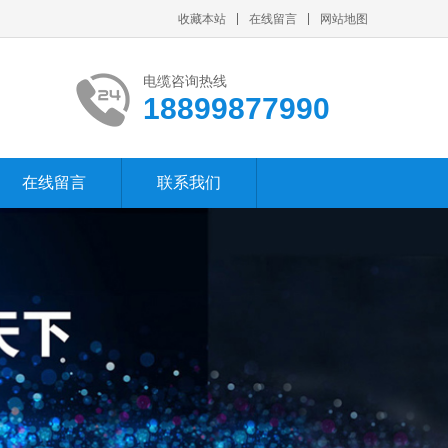
收藏本站
在线留言
网站地图
电缆咨询热线
18899877990
在线留言
联系我们